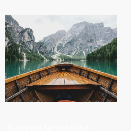
Beginnen Sie Ihre Reise